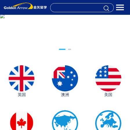
英国
澳洲
美国