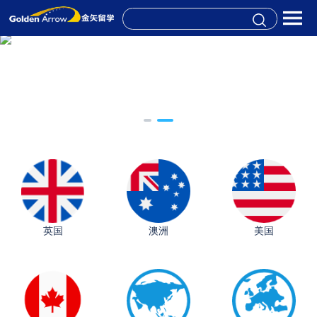
英国
澳洲
美国