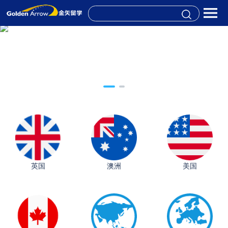
英国
澳洲
美国