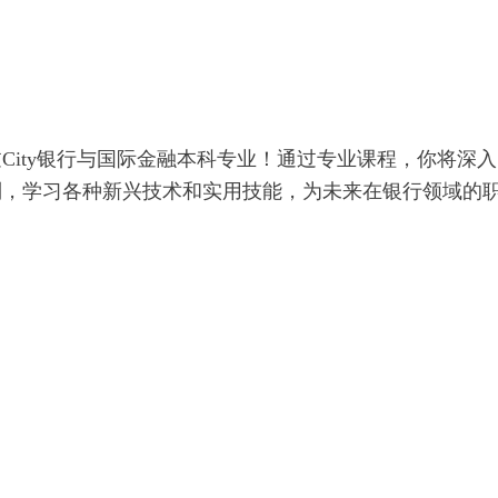
City银行与国际金融本科专业！通过专业课程，你将深入
制，学习各种新兴技术和实用技能，为未来在银行领域的