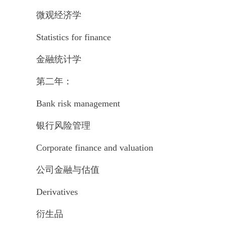
微观经济学
Statistics for finance
金融统计学
第二年：
Bank risk management
银行风险管理
Corporate finance and valuation
公司金融与估值
Derivatives
衍生品