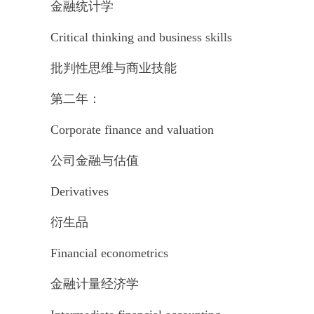
金融统计学
Critical thinking and business skills
批判性思维与商业技能
第二年：
Corporate finance and valuation
公司金融与估值
Derivatives
衍生品
Financial econometrics
金融计量经济学