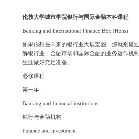
伦敦大学城市学院银行与国际金融本科课程
Banking and International Finance BSc (Hons)
如果你想在未来的银行业大展宏图，那就别错过
解银行业、金融市场和国际金融的业务运作机
生涯做好充足准备。
必修课程
第一年：
Banking and financial institutions
银行与金融机构
Finance and investment