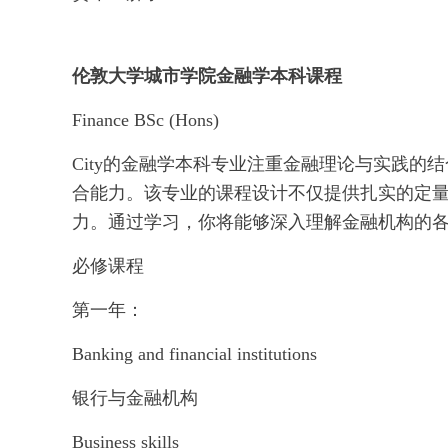
伦敦大学城市学院金融学本科课程
Finance BSc (Hons)
City的金融学本科专业注重金融理论与实践
合能力。该专业的课程设计不仅提供扎实的定
力。通过学习，你将能够深入理解金融机构的
必修课程
第一年：
Banking and financial institutions
银行与金融机构
Business skills