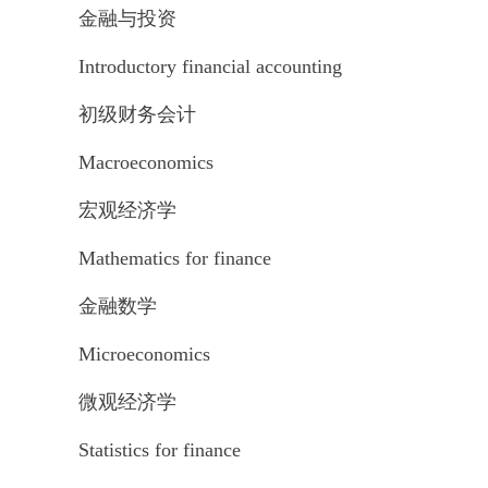
金融与投资
Introductory financial accounting
初级财务会计
Macroeconomics
宏观经济学
Mathematics for finance
金融数学
Microeconomics
微观经济学
Statistics for finance