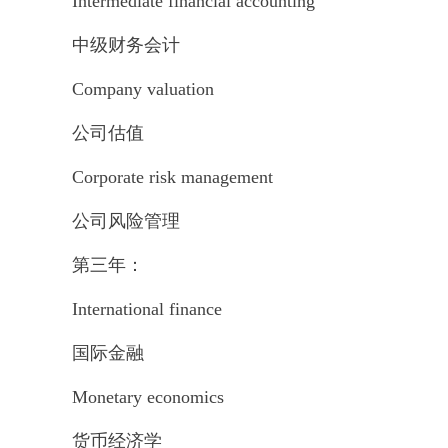
Intermediate financial accounting
中级财务会计
Company valuation
公司估值
Corporate risk management
公司风险管理
第三年：
International finance
国际金融
Monetary economics
货币经济学