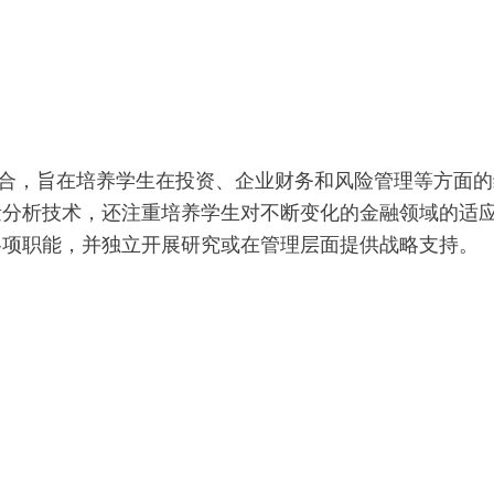
的结合，旨在培养学生在投资、企业财务和风险管理等方面的
量分析技术，还注重培养学生对不断变化的金融领域的适
各项职能，并独立开展研究或在管理层面提供战略支持。