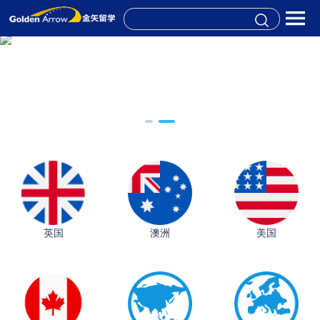
英国
澳洲
美国