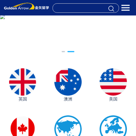
英国
澳洲
美国