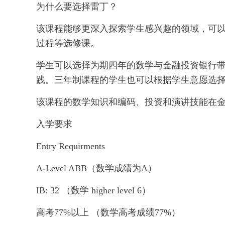
为什么要选择雷丁？
该课程能够更深入探索学生感兴趣的领域，可
过程等选修课。
学生可以选择为期四年的数学与金融投资银行带实习
践。三年制课程的学生也可以根据学生意愿选
该课程的数学知识和编码、投资和演讲技能在
入学要求
Entry Requirments
A-Level ABB（数学成绩为A）
IB: 32 （数学 higher level 6）
高考77%以上 （数学高考成绩77%）