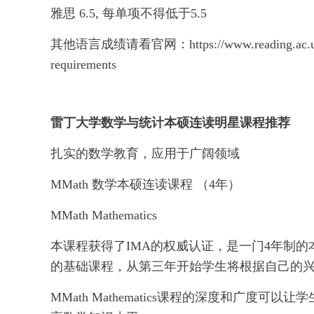
雅思 6.5, 每单项不得低于5.5
其他语言成绩请看官网：https://www.reading.ac.uk/ready-
requirements
雷丁大学数学与统计本硕连读明星课程推荐
扎实的数学教育，应用于广阔领域
MMath 数学本硕连读课程 （4年）
MMath Mathematics
本课程获得了IMA的权威认证，是一门4年制
的基础课程，从第三年开始学生将根据自己的
MMath Mathematics课程的深度和广