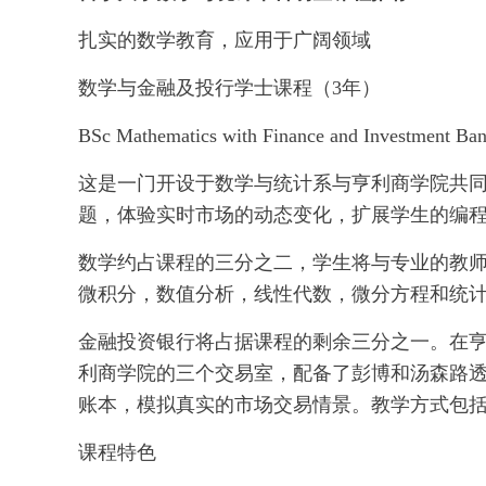
扎实的数学教育，应用于广阔领域
数学与金融及投行学士课程（3年）
BSc Mathematics with Finance and Investment Ba
这是一门开设于数学与统计系与亨利商学院共
题，体验实时市场的动态变化，扩展学生的编
数学约占课程的三分之二，学生将与专业的教
微积分，数值分析，线性代数，微分方程和统
金融投资银行将占据课程的剩余三分之一。在
利商学院的三个交易室，配备了彭博和汤森路透Ei
账本，模拟真实的市场交易情景。教学方式包
课程特色