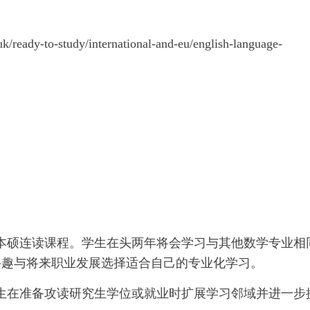
to-study/international-and-eu/english-language-
的本硕连读课程。学生在头两年将会学习与其他数学专业相
兴趣与将来职业发展选择适合自己的专业化学习。
度可以让学生在准备攻读研究生学位或就业时扩展学习邻域并进一步