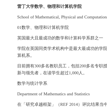
雷丁大学数学、物理和计算机学院
School of Mathematical, Physical and Computation
01数学、物理和计算机学院
英国最大且最成功的数学和计算科学系群之一
学院在英国同类学术机构中是最大最成功的学
算机系。
目前拥有300多名教职员工，包括200多名专
新与领先者，在读学生超过1,000人。
数学与统计学系
Department of Mathematics and Statistics
在「研究卓越框架」（REF 2014）评比结果