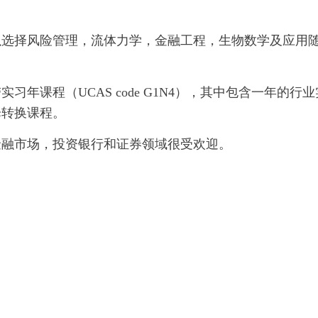
以选择风险管理，流体力学，金融工程，生物数学及应用
年课程（UCAS code G1N4），其中包含一年的行业
择转换课程。
金融市场，投资银行和证券领域很受欢迎。