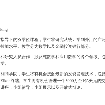
nking
同指导下的双学位课程，学生将研究从统计学到外汇的广
程技能水平。教学分为数学以及金融投资银行部分。
师和研究人员合作，涉及纯数学和应用数学的各个领域。
计学。
亨利商学院，学生将有机会接触最新的投资管理技术，包
kon终端。学生将有机会管理一个5000万至1亿美元的
括讲座，小组辅导，小组展示以及开放式辩论。