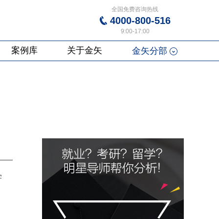
全国免费咨询热线
4000-800-516
9:00-17:00
案例库
关于金矢
金矢分部
学