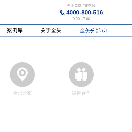
全国免费咨询热线
4000-800-516
9:00-17:00
案例库
关于金矢
金矢分部
全国分布
渠道合作