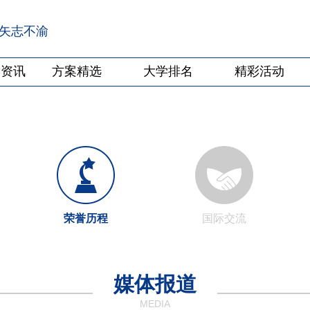
·矢志不渝
学资讯
方案精选
大学排名
精彩活动
荣誉历程
国际交流
媒体报道
MEDIA