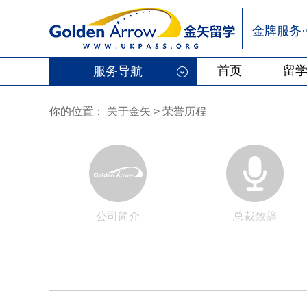
金牌服务
首页
留
服务导航
你的位置：
关于金矢
> 荣誉历程
公司简介
总裁致辞