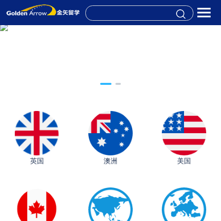
英国
澳洲
美国