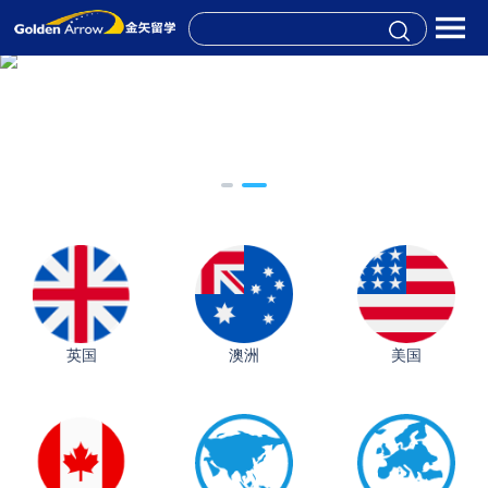
英国
澳洲
美国