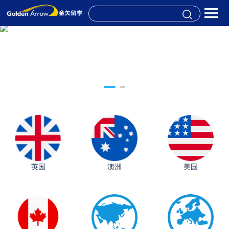
英国
澳洲
美国