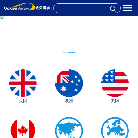
英国
澳洲
美国