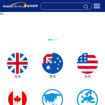
英国
澳洲
美国