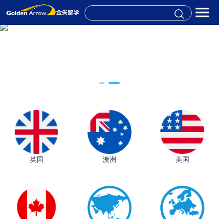
英国
澳洲
美国