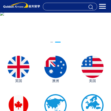
英国
澳洲
美国