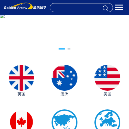
英国
澳洲
美国