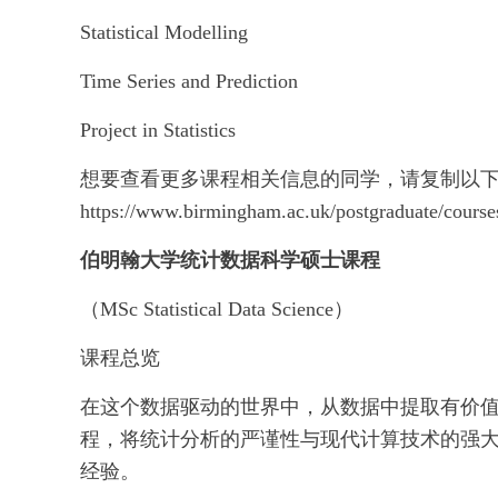
Statistical Modelling
Time Series and Prediction
Project in Statistics
想要查看更多课程相关信息的同学，请复制以
https://www.birmingham.ac.uk/postgraduate/courses
伯明翰大学统计数据科学硕士课程
（MSc Statistical Data Science）
课程总览
在这个数据驱动的世界中，从数据中提取有价
程，将统计分析的严谨性与现代计算技术的强大
经验。