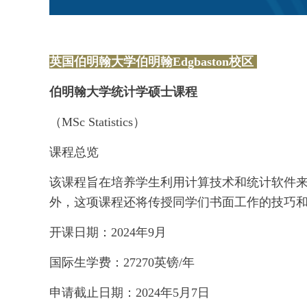
英国伯明翰大学伯明翰Edgbaston校区
伯明翰大学统计学硕士课程
（MSc Statistics）
课程总览
该课程旨在培养学生利用计算技术和统计软件
外，这项课程还将传授同学们书面工作的技巧
开课日期：2024年9月
国际生学费：27270英镑/年
申请截止日期：2024年5月7日