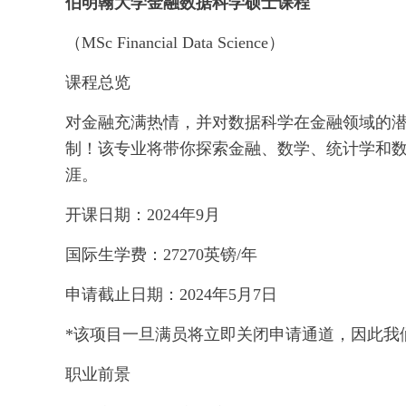
伯明翰大学金融数据科学硕士课程
（MSc Financial Data Science）
课程总览
对金融充满热情，并对数据科学在金融领域的
制！该专业将带你探索金融、数学、统计学和
涯。
开课日期：2024年9月
国际生学费：27270英镑/年
申请截止日期：2024年5月7日
*该项目一旦满员将立即关闭申请通道，因此我
职业前景