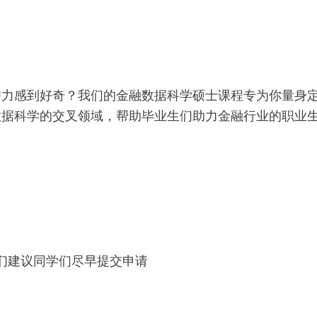
潜力感到好奇？我们的金融数据科学硕士课程专为你量身
数据科学的交叉领域，帮助毕业生们助力金融行业的职业
们建议同学们尽早提交申请