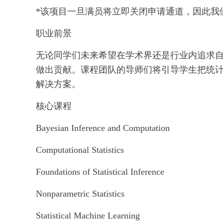
*该项目一旦满员将立即关闭申请通道，因此我
职业前景
无论同学们未来希望在学术界还是行业内追求
做出贡献。课程团队的导师们将引导学生把统
解决方案。
核心课程
Bayesian Inference and Computation
Computational Statistics
Foundations of Statistical Inference
Nonparametric Statistics
Statistical Machine Learning