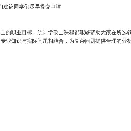
们建议同学们尽早提交申请
自己的职业目标，统计学硕士课程都能够帮助大家在所选
计专业知识与实际问题相结合，为复杂问题提供合理的分