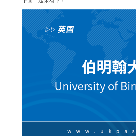
下面一起来看下！