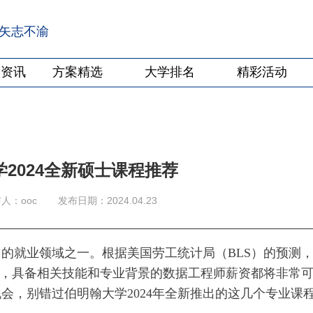
·矢志不渝
学资讯
方案精选
大学排名
精彩活动
2024全新硕士课程推荐
人：ooc
发布日期：2024.04.23
的就业领域之一。根据美国劳工统计局（BLS）的预测
1%，具备相关技能和专业背景的数据工程师薪资都将非常
会，别错过伯明翰大学2024年全新推出的这几个专业课