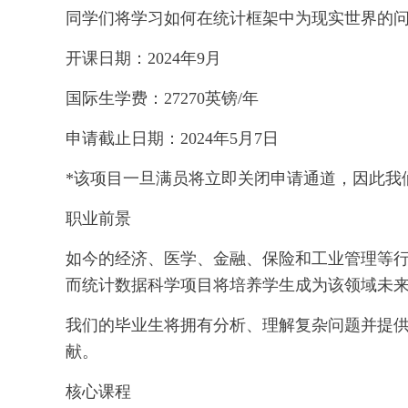
同学们将学习如何在统计框架中为现实世界的
开课日期：2024年9月
国际生学费：27270英镑/年
申请截止日期：2024年5月7日
*该项目一旦满员将立即关闭申请通道，因此我
职业前景
如今的经济、医学、金融、保险和工业管理等
而统计数据科学项目将培养学生成为该领域未
我们的毕业生将拥有分析、理解复杂问题并提
献。
核心课程