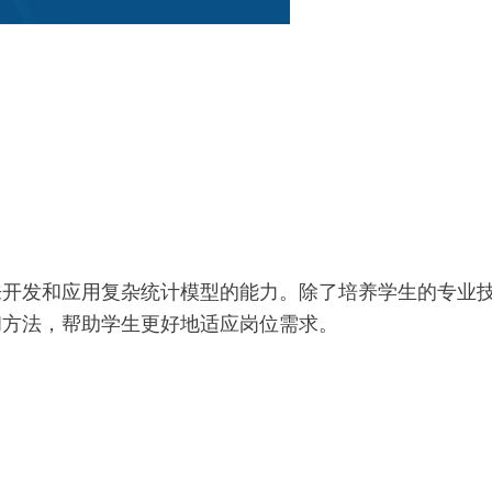
来开发和应用复杂统计模型的能力。除了培养学生的专业
和方法，帮助学生更好地适应岗位需求。