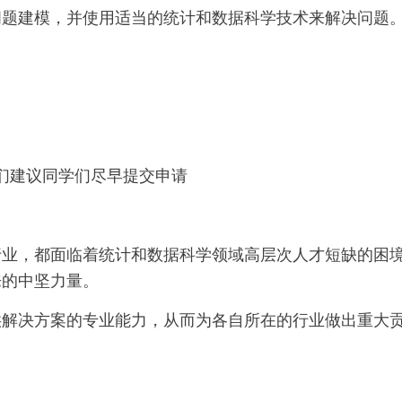
问题建模，并使用适当的统计和数据科学技术来解决问题
们建议同学们尽早提交申请
行业，都面临着统计和数据科学领域高层次人才短缺的困
来的中坚力量。
供解决方案的专业能力，从而为各自所在的行业做出重大