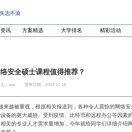
·矢志不渝
学资讯
方案精选
大学排名
精彩活动
网络安全硕士课程值得推荐？
人：ooc
发布日期：2022.11.15
越来越被重视，根据相关报道到，各种令人震惊的网络安
智能设备的更大威胁。受到疫情、比特币和远程办公等因素
全相关的专业人才需求量增加，今年就给同学们详细介绍