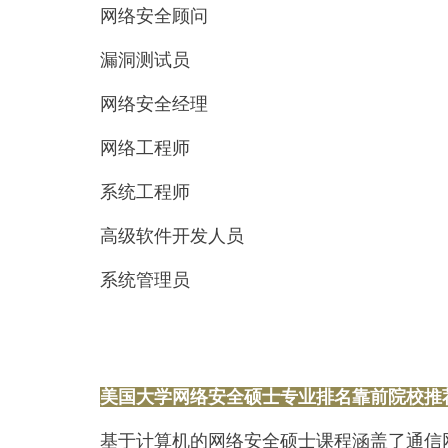
网络安全顾问
漏洞测试员
网络安全经理
网络工程师
系统工程师
高级软件开发人员
系统管理员
美国大学网络安全硕士专业排名靠前院校推
基于计算机的网络安全硕士课程涵盖了通信