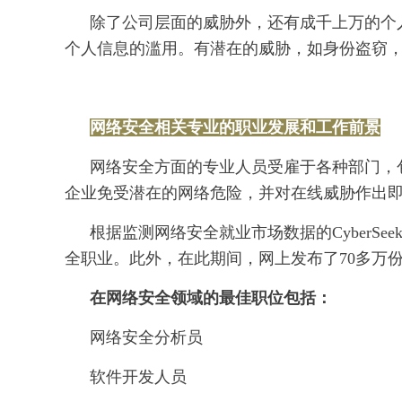
除了公司层面的威胁外，还有成千上万的个
个人信息的滥用。有潜在的威胁，如身份盗窃
网络安全相关专业的职业发展和工作前景
网络安全方面的专业人员受雇于各种部门，
企业免受潜在的网络危险，并对在线威胁作出
根据监测网络安全就业市场数据的CyberSeek
全职业。此外，在此期间，网上发布了70多万
在网络安全领域的最佳职位包括：
网络安全分析员
软件开发人员