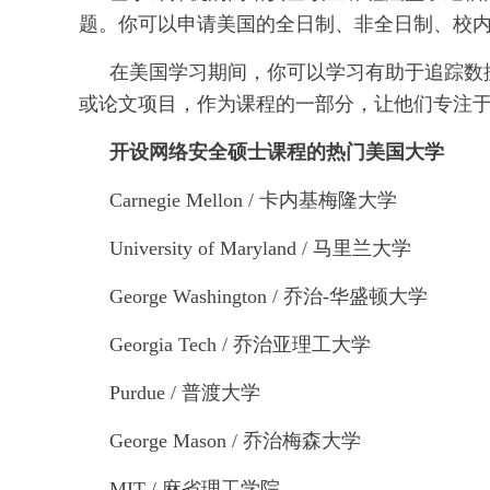
题。你可以申请美国的全日制、非全日制、校
在美国学习期间，你可以学习有助于追踪数
或论文项目，作为课程的一部分，让他们专注
开设网络安全硕士课程的热门美国大学
Carnegie Mellon / 卡内基梅隆大学
University of Maryland / 马里兰大学
George Washington / 乔治-华盛顿大学
Georgia Tech / 乔治亚理工大学
Purdue / 普渡大学
George Mason / 乔治梅森大学
MIT / 麻省理工学院