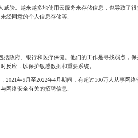
人威胁。越来越多地使用云服务来存储信息，也导致了很
，未经同意的个人信息存储等。
包括政府、银行和医疗保健。他们的工作是寻找弱点，保
即时反应，以保护敏感数据和重要系统。
，2021年5月至2022年4月期间，有超过100万人从事网络
份与网络安全有关的招聘信息。