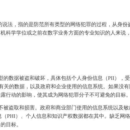
象的说法，指的是防范所有类型的网络犯罪的过程，从身份
算机科学学位或之前在数字业务方面的专业知识的人来说
的数据被盗和破坏，具体包括个人身份信息（PII），
权有关的数据，以及政府和企业使用的信息系统。如果没有
泄露行动的影响，使其成为网络犯罪分子不可避免的目标
不被盗取和损害。政府和商业部门使用的信息系统以及敏
息（PHI）、个人信息和知识产权数据都在其中。缺乏网
客的目标。