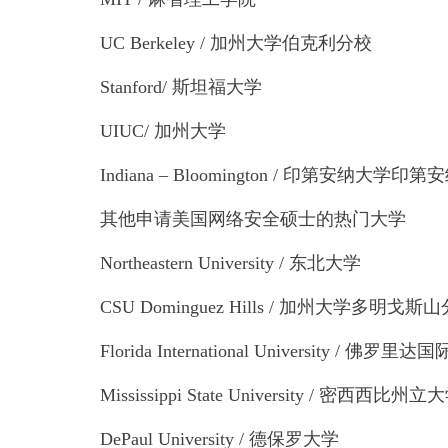
UC Berkeley / 加州大学伯克利分校
Stanford/ 斯坦福大学
UIUC/ 加州大学
Indiana – Bloomington / 印第安纳
其他申请美国网络安全硕士的热门大学
Northeastern University / 东北大学
CSU Dominguez Hills / 加州大学多明戈斯
Florida International University / 佛罗里
Mississippi State University / 密西西比州立
DePaul University / 德保罗大学