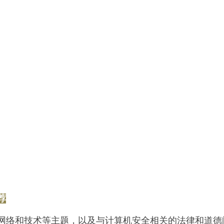
荐
网络和技术等主题，以及与计算机安全相关的法律和道德