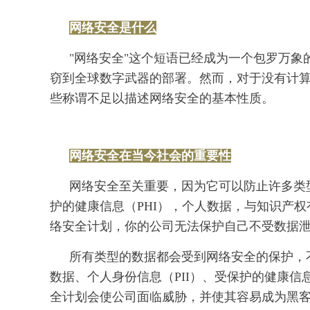
网络安全是什么
"网络安全"这个短语已经成为一个包罗万
窃到全球数字武器的部署。然而，对于没有计
些称谓不足以描述网络安全的基本性质。
网络安全在当今社会的重要性
网络安全至关重要，因为它可以防止许多类型
护的健康信息（PHI），个人数据，与知识产
络安全计划，你的公司无法保护自己不受数据
所有类型的数据都会受到网络安全的保护，
数据、个人身份信息（PII）、受保护的健康信
全计划会使公司面临威胁，并使其容易成为黑