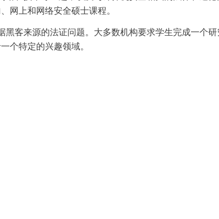
内、网上和网络安全硕士课程。
据黑客来源的法证问题。大多数机构要求学生完成一个研
于一个特定的兴趣领域。