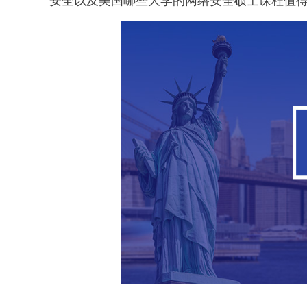
安全以及美国哪些大学的网络安全硕士课程值