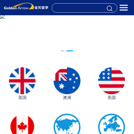
英国
澳洲
美国