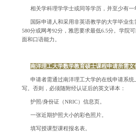
相关学科理学学士或同等学历，并至少有一
国际申请人和采用非英语教学的大学毕业生
580分或网考92分，雅思要求最低6.5分。
面和口语能力。
南洋理工大学数学教育硕士课程申请所需文
申请者需通过南洋理工大学的在线申请系统
写。否则，必须随附经认证后的英文译本：
护照/身份证（NRIC）信息页。
一张近期护照大小的彩色照片。
填写授课型课程报名表。