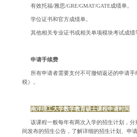
有效托福/雅思/GRE/GMAT/GATE成绩单。
学位证书和官方成绩单。
其他相关专业证书或相关单项模块考试成绩
申请手续费
所有申请者需要支付不可撤销返还的申请手续
税）。
南洋理工大学数学教育硕士课程申请时间
该课程一般每年有两次入学的招生计划，分别在
间发布的招生公告，了解详细的招生计划、申