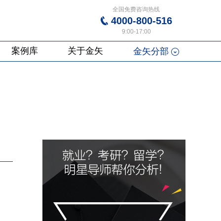
全国免费咨询热线
4000-800-516
9:00-17:00
案例库
关于金矢
金矢分部