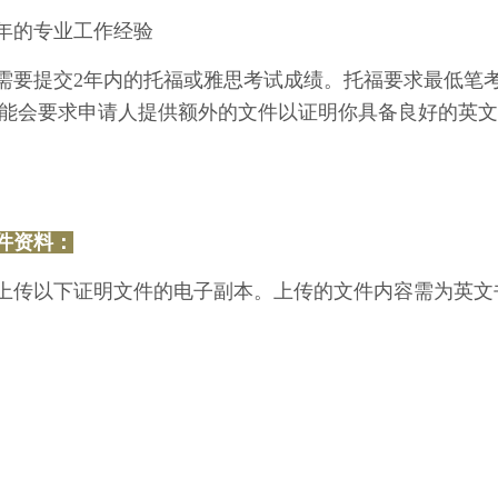
年的专业工作经验
需要提交2年内的托福或雅思考试成绩。托福要求最低笔
学院可能会要求申请人提供额外的文件以证明你具备良好的英
件资料：
上传以下证明文件的电子副本。上传的文件内容需为英文