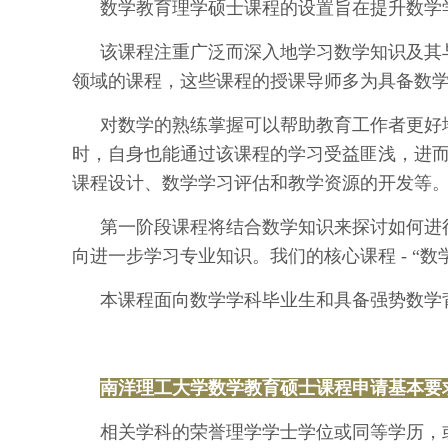
数学教育理学硕士课程的设置旨在提升数学
该课程注重广泛而深入地学习数学知识及其
领域的课程，这些课程的授课导师多为具备数
对数学的熟练掌握可以帮助教育工作者更好
时，自身也能通过该课程的学习受益匪浅，进
课程设计、数学学习评估和教学资源的开发等
第一阶段课程将结合数学知识来探讨如何进
向进一步学习专业知识。我们的核心课程 - “
本课程面向数学学科毕业生和具备强势数学
南洋理工大学数学教育硕士课程申请基本要
相关学科的荣誉理学学士学位或同等学历，