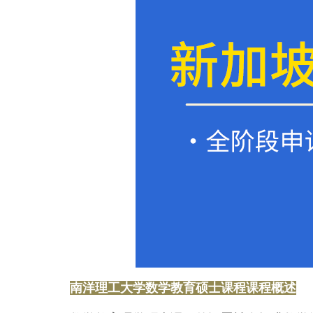
南洋理工大学数学教育硕士课程课程概述