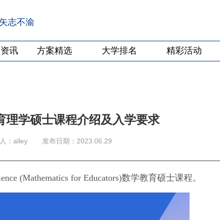
·矢志不渝
学资讯
方案精选
大学排名
精彩活动
育理学硕士课程介绍及入学要求
：alley
发布日期：2023.06.29
 (Mathematics for Educators)数学教育硕士课程。