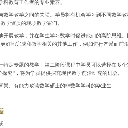
学科教育工作者的专业素养。
与数学教学之间的关联。学员将有机会学习到不同数学教
学教学资质的现职数学家们。
地开展教学，并在学生学习数学时促进他们的高阶思维。
而更好地完成和教学相关的其他工作，例如进行严谨而前
。
行特定专题的教学。第二阶段课程中学员可以选择在多个
数学探究”，将为学员提供探究现代数学前沿研究的机会。
背景、有能力攻读数学硕士的非数学学科的毕业生。
求
或