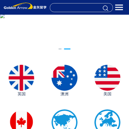
英国
澳洲
美国