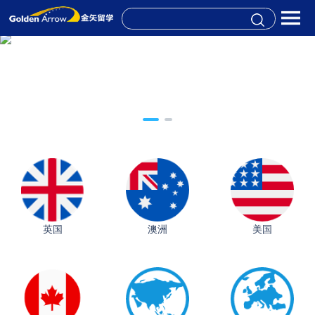
英国
澳洲
美国