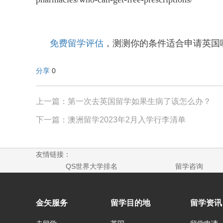
免费留学评估
，测测你的条件适合申请英国哪
分享
0
上一篇：第一次去英国留学如果生病了该怎么办？
下一篇：澳洲留学2023年2月入学行李清单
友情链接：
QS世界大学排名
留学咨询
金矢服务
留学目的地
留学资讯