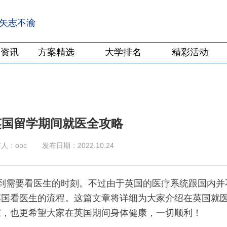
·矢志不渝
学资讯
方案精选
大学排名
精彩活动
新英国留学期间就医全攻略
人：ooc
发布日期：2022.10.24
到需要看医生的时刻。不过由于英国的医疗系统跟国内并
英国看医生的流程。这篇文章将详细为大家介绍在英国就
家，也更希望大家在英国期间身体健康，一切顺利！