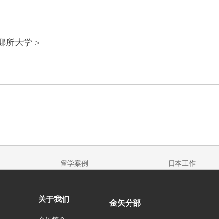
所大学 >
留学案例
日本工作
关于我们
金矢分部