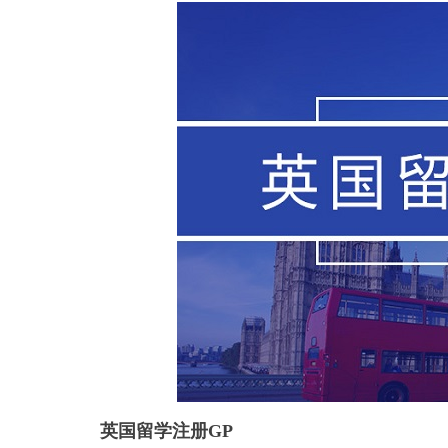
英国留学注册GP