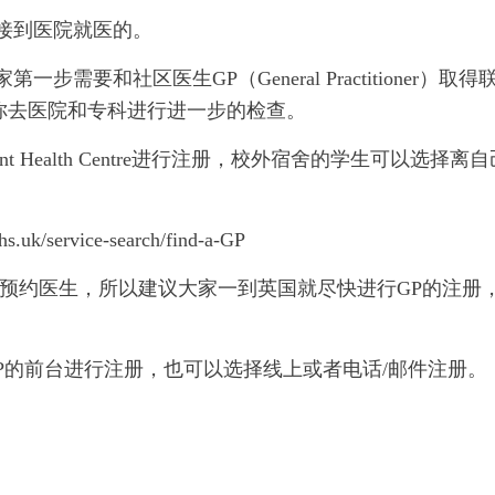
接到医院就医的。
要和社区医生GP（General Practitioner）取得
你去医院和专科进行进一步的检查。
 Health Centre进行注册，校外宿舍的学生可以选择离自
ervice-search/find-a-GP
能预约医生，所以建议大家一到英国就尽快进行GP的注册
P的前台进行注册，也可以选择线上或者电话/邮件注册。