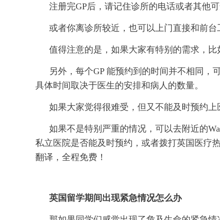
注册完GP后，请记住诊所的电话或者其他
或者你离诊所较近，也可以上门直接和前台
值得注意的是，如果大家有特别的需求，比
另外，每个GP 能预约到的时间并不相同
具体时间取决于医生的安排和病人的数量。
如果大家觉得很难受，但又不能及时预约上
如果不是特别严重的情况，可以去附近的Walk
私立医院是否能及时预约，或者拨打英国医疗热线
翻译，全程免费！
英国留学期间出现紧急情况怎么办
那如果同学们感觉出现了危及生命的紧急情