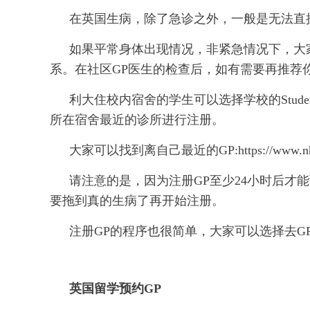
在英国生病，除了急诊之外，一般是无法直
如果平常身体出现情况，非紧急情况下，大家第一步需
系。在社区GP医生的检查后，如有需要再推荐
利大住校内宿舍的学生可以选择学校的Student
所在宿舍最近的诊所进行注册。
大家可以找到离自己最近的GP:https://www.nhs.uk/s
请注意的是，因为注册GP至少24小时后才
要拖到真的生病了再开始注册。
注册GP的程序也很简单，大家可以选择去G
英国留学预约GP