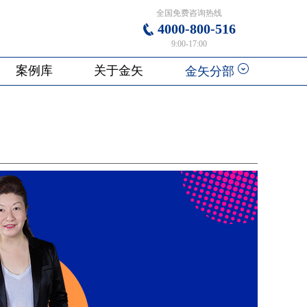
全国免费咨询热线
4000-800-516
9:00-17:00
案例库
关于金矢
金矢分部