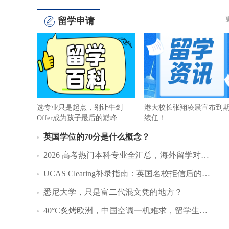
留学申请
选专业只是起点，别让牛剑
港大校长张翔凌晨宣布到
Offer成为孩子最后的巅峰
续任！
英国学位的70分是什么概念？
2026 高考热门本科专业全汇总，海外留学对…
UCAS Clearing补录指南：英国名校拒信后的…
悉尼大学，只是富二代混文凭的地方？
40°C炙烤欧洲，中国空调一机难求，留学生…