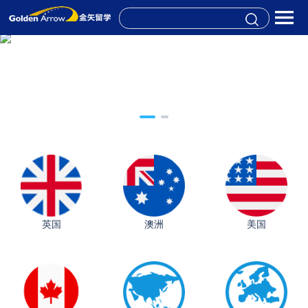
英国
澳洲
美国