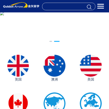
英国
澳洲
美国