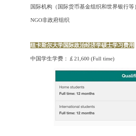
国际机构（国际货币基金组织和世界银行等
NGO非政府组织
纽卡斯尔大学国际政治经济学硕士学习费用
中国学生学费：￡21,600 (Full time)