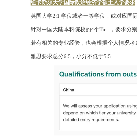
纽卡斯尔大学国际政治经济学硕士入学要求
英国大学2:1 学位或者一等学位，或对应国
针对中国大陆本科院校的4个Tier ，要求分别是Tier
若有相关的专业经验，也会根据个人情况考
雅思要求总分6.5，小分不低于5.5