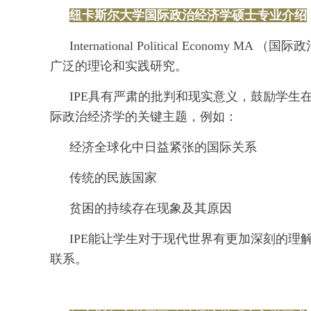
纽卡斯尔大学国际政治经济学硕士专业介绍
International Political Econ
广泛的理论和实践研究。
IPE具有严肃的批判和现实意义，鼓励学生
际政治经济学的关键主题，例如：
经济全球化中日益紧张的国际关系
传统的民族国家
贫困的持续存在现象及其原因
IPE能让学生对于现代世界有更加深刻的
联系。