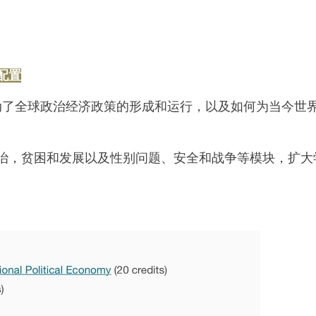
配置
推动了全球政治经济政策的形成和运行，以及如何为当今世
治，贫困和发展以及性别问题、安全和战争等模块，扩大