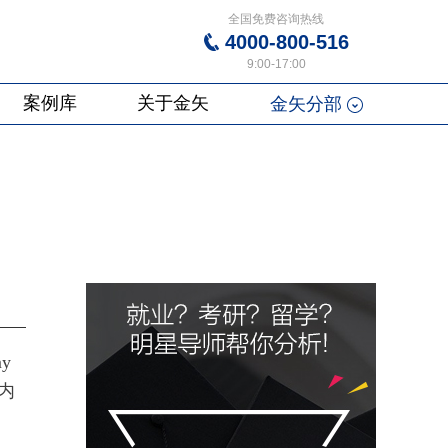
全国免费咨询热线
4000-800-516
9:00-17:00
案例库
关于金矢
金矢分部
y
内