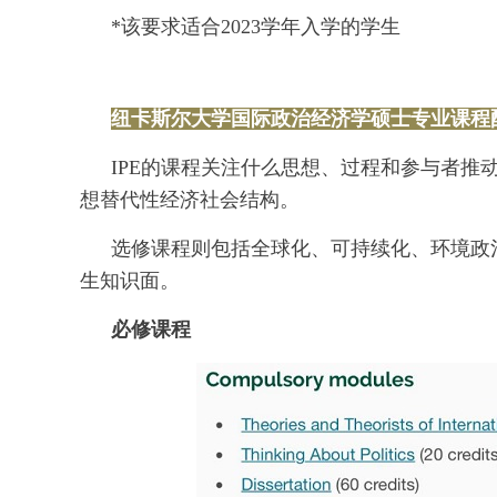
*该要求适合2023学年入学的学生
纽卡斯尔大学国际政治经济学硕士专业课程
IPE的课程关注什么思想、过程和参与者
想替代性经济社会结构。
选修课程则包括全球化、可持续化、环境政
生知识面。
必修课程