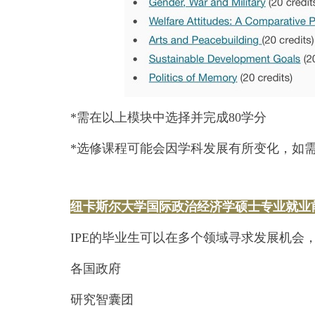
*需在以上模块中选择并完成80学分
*选修课程可能会因学科发展有所变化，如
纽卡斯尔大学国际政治经济学硕士专业就业
IPE的毕业生可以在多个领域寻求发展机会
各国政府
研究智囊团