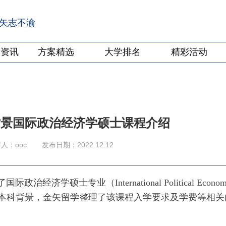
·矢志不渝
学资讯
方案精选
大学排名
精彩活动
背景国际政治经济学硕士课程介绍
人：ooc
发布日期：2022.12.12
硕士专业（International Political Econom
本科背景，金矢留学整理了该课程入学要求及学费等相关