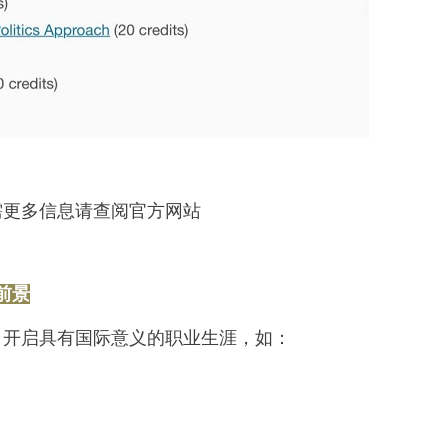
需更多信息请查阅官方网站
前景
，开启具有国际意义的职业生涯，如：