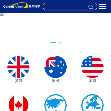
英国
澳洲
美国