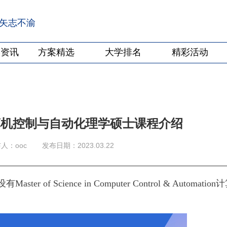
·矢志不渝
学资讯
方案精选
大学排名
精彩活动
算机控制与自动化理学硕士课程介绍
人：ooc
发布日期：2023.03.22
Science in Computer Control & Automation