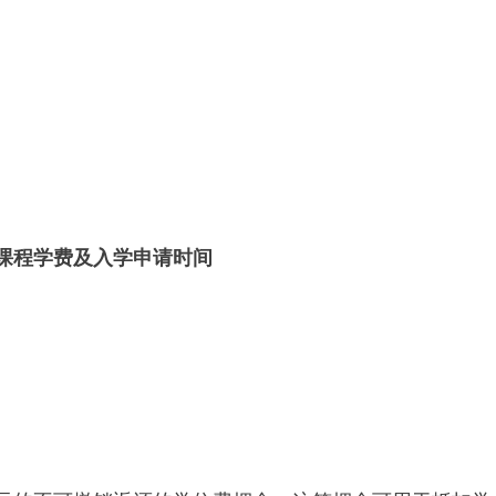
课程学费及入学申请时间