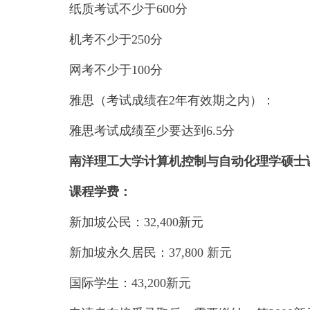
纸质考试不少于600分
机考不少于250分
网考不少于100分
雅思（考试成绩在2年有效期之内）：
雅思考试成绩至少要达到6.5分
南洋理工大学计算机控制与自动化理学硕士
课程学费：
新加坡公民：32,400新元
新加坡永久居民：37,800 新元
国际学生：43,200新元