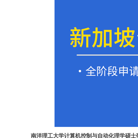
南洋理工大学计算机控制与自动化理学硕士