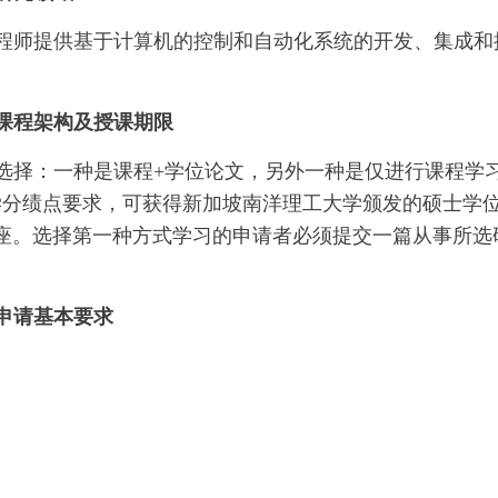
程师提供基于计算机的控制和自动化系统的开发、集成和
课程架构及授课期限
选择：一种是课程+学位论文，另外一种是仅进行课程学
学分绩点要求，可获得新加坡南洋理工大学颁发的硕士学
讲座。选择第一种方式学习的申请者必须提交一篇从事所选
申请基本要求