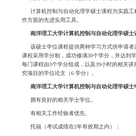
计算机控制与自动化理学硕士课程为实践工
作方面的先进实用工具。
南洋理工大学计算机控制与自动化理学硕士
该硕士学位课程提供两种学习方式供申请者
课程采用学分制，成功修满30个学分，并达到
每门课程由3个学分组成，以及39小时的相关
究项目的学位论文（6 学分）。
南洋理工大学计算机控制与自动化理学硕士
拥有良好的相关学士学位。
有相关工作经验者优先。
托福（考试成绩在2年有效期之内）：