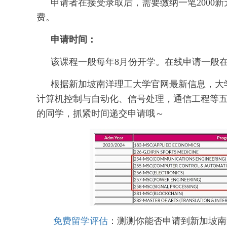
申请者在接受录取后，需要缴纳一笔2000
费。
申请时间：
该课程一般每年8月份开学。在线申请一般在
根据新加坡南洋理工大学官网最新信息，大学
计算机控制与自动化、信号处理，通信工程等五个
的同学，抓紧时间递交申请哦～
免费留学评估
：测测你能否申请到新加坡南