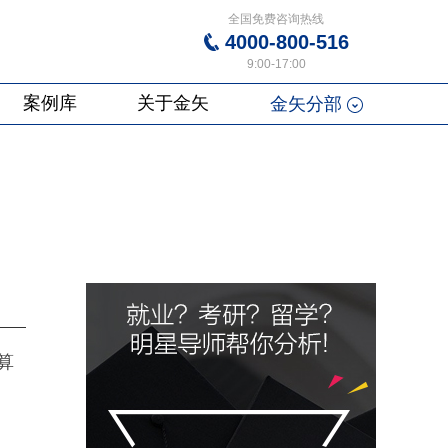
全国免费咨询热线
4000-800-516
9:00-17:00
案例库
关于金矢
金矢分部
计算