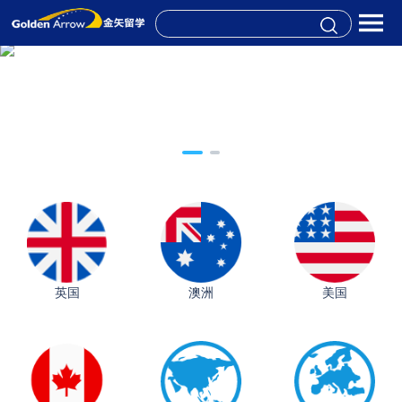
英国
澳洲
美国