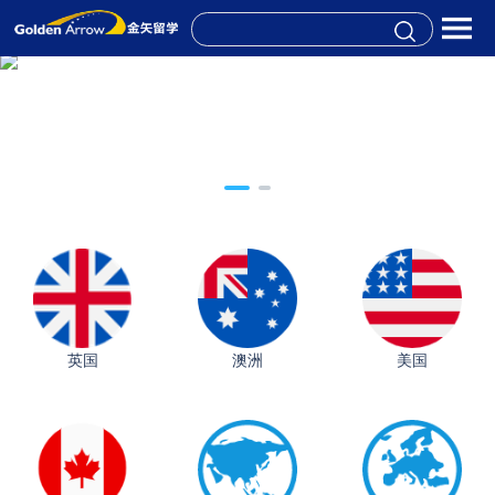
英国
澳洲
美国