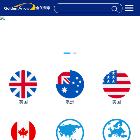
英国
澳洲
美国