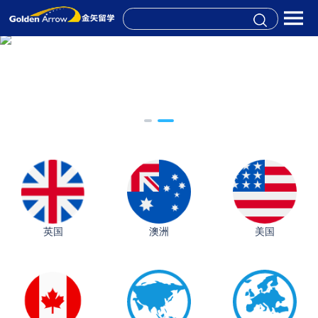
英国
澳洲
美国