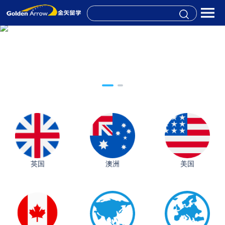
英国
澳洲
美国