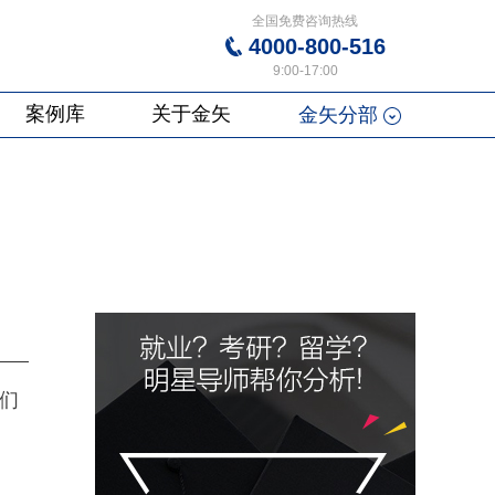
全国免费咨询热线
4000-800-516
9:00-17:00
案例库
关于金矢
金矢分部
学们