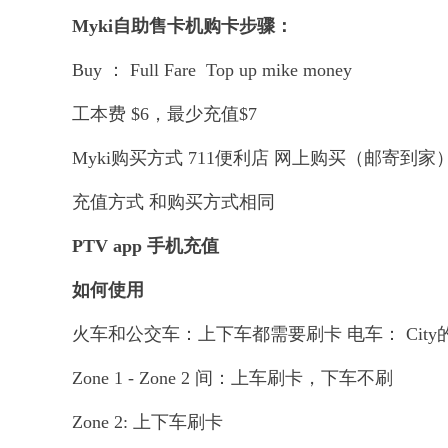
Myki自助售卡机购卡步骤：
Buy ： Full Fare Top up mike money
工本费 $6，最少充值$7
Myki购买方式 711便利店 网上购买（邮寄到家）
充值方式 和购买方式相同
PTV app 手机充值
如何使用
火车和公交车：上下车都需要刷卡 电车： City的f
Zone 1 - Zone 2 间：上车刷卡，下车不刷
Zone 2: 上下车刷卡