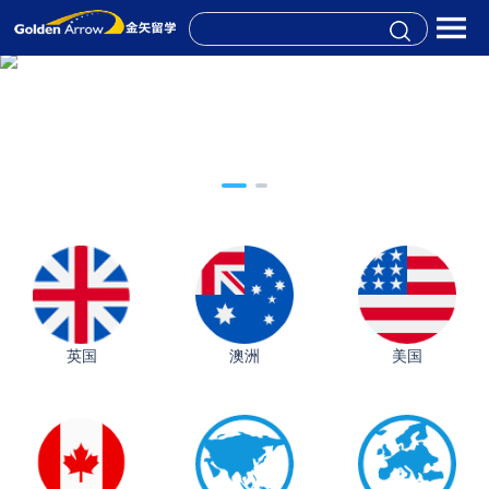
英国
澳洲
美国