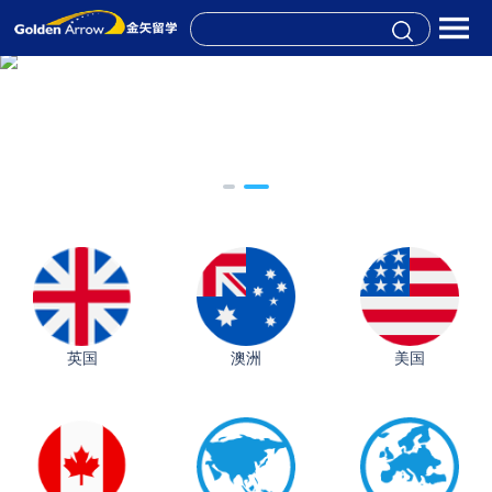
英国
澳洲
美国