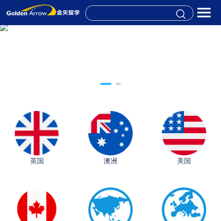
英国
澳洲
美国