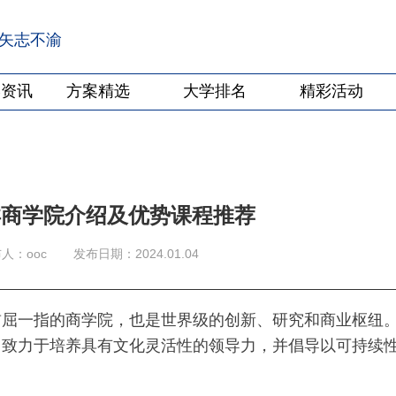
·矢志不渝
学资讯
方案精选
大学排名
精彩活动
洋商学院介绍及优势课程推荐
人：ooc
发布日期：2024.01.04
首屈一指的商学院，也是世界级的创新、研究和商业枢纽
，致力于培养具有文化灵活性的领导力，并倡导以可持续