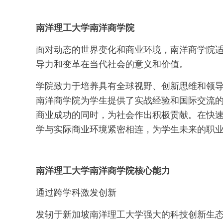
南洋理工大学南洋商学院
面对动态的世界变化和商业环境，南洋商学院
导力和变革在当代社会的意义和价值。
学院致力于培养具有全球视野、创新思维和领
南洋商学院为学生提供了实战经验和国际交流
商业成功的同时，为社会作出积极贡献。在快
学与实际商业环境紧密相连，为学生未来的职
南洋理工大学南洋商学院核心能力
通过跨学科激发创新
发轫于新加坡南洋理工大学强大的科技创新生