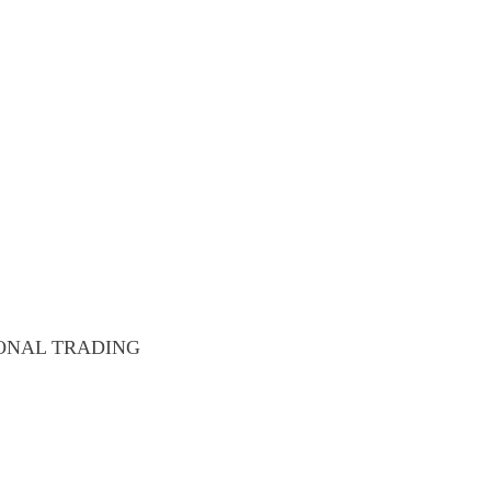
ONAL TRADING