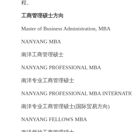
程。
工商管理硕士方向
Master of Business Administration, MBA
NANYANG MBA
南洋工商管理硕士
NANYANG PROFESSIONAL MBA
南洋专业工商管理硕士
NANYANG PROFESSIONAL MBA INTERNATI
南洋专业工商管理硕士(国际贸易方向)
NANYANG FELLOWS MBA