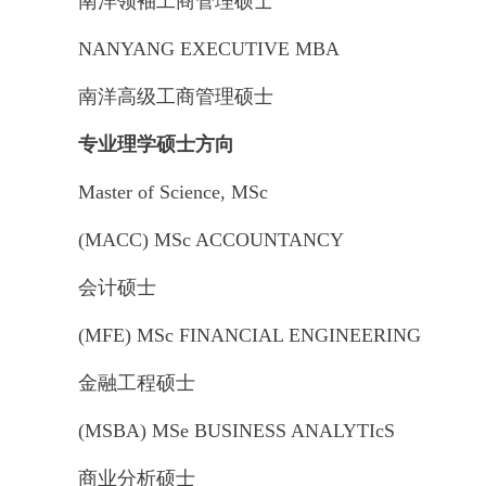
南洋领袖工商管理硕士
NANYANG EXECUTIVE MBA
南洋高级工商管理硕士
专业理学硕士方向
Master of Science, MSc
(MACC) MSc ACCOUNTANCY
会计硕士
(MFE) MSc FINANCIAL ENGINEERING
金融工程硕士
(MSBA) MSe BUSINESS ANALYTIcS
商业分析硕士