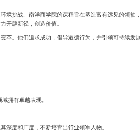
和环境挑战。南洋商学院的课程旨在塑造富有远见的领袖
致力开辟新径，创造价值。
的变革。他们追求成功，倡导道德行为，并引领可持续发
领域拥有卓越表现。
以其深度和广度，不断培育出行业领军人物。