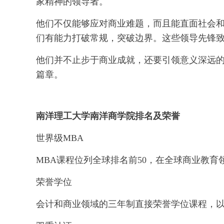
家精神的领导者。
他们不仅能够应对商业难题，而且能直面社会
们有能力打破常规，突破边界。这些领导先锋
他们并不止步于商业成就，还要引领意义深远
篇章。
南洋理工大学南洋商学院排名及荣誉
世界级MBA
MBA课程位列全球排名前50，在全球商业教育
荣誉学位
会计和商业领域的三年制直接荣誉学位课程，