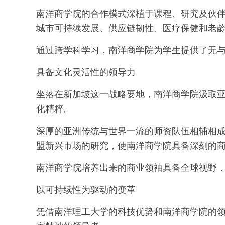
南洋商学院的合作模式深植于课程、研究及伙
城市可持续发展、供应链韧性、医疗保健和老
通过跨学科学习，南洋商学院为学生提供了无
具备文化灵活性的领导力
坐落在新加坡这一战略要地，南洋商学院汲取
化精粹。
深厚的亚洲传统与世界一流的师资队伍相辅相
盟新兴市场的研究，使南洋商学院具备深刻的
南洋商学院培养出来的商业领袖具备全球视野
以可持续性为驱动的变革
凭借南洋理工大学的科技优势和南洋商学院的