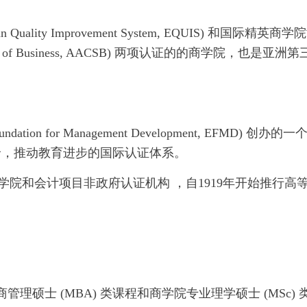
ity Improvement System, EQUIS) 和国际精英商学
te Schools of Business, AACSB) 两项认证的的商学院，也是亚洲
tion for Management Development, EFMD) 创办的一
价，推动教育进步的国际认证体系。
指的商学院和会计项目非政府认证机构 ，自1919年开始推行高
理硕士 (MBA) 类课程和商学院专业理学硕士 (MSc) 