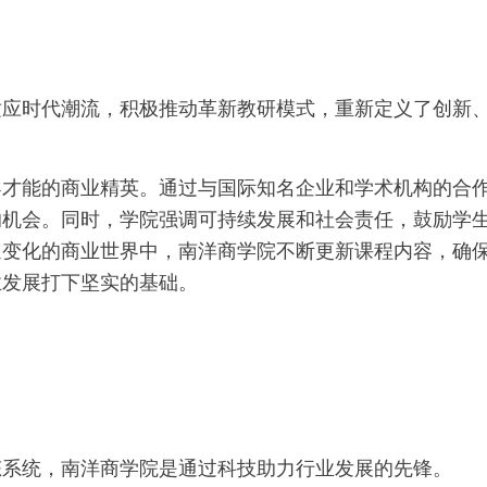
适应时代潮流，积极推动革新教研模式，重新定义了创新
导才能的商业精英。通过与国际知名企业和学术机构的合
的机会。同时，学院强调可持续发展和社会责任，鼓励学
速变化的商业世界中，南洋商学院不断更新课程内容，确
业发展打下坚实的基础。
态系统，南洋商学院是通过科技助力行业发展的先锋。