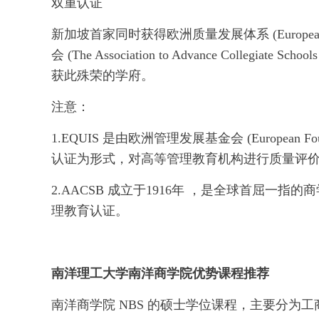
双重认证
新加坡首家同时获得欧洲质量发展体系 (European Qual
会 (The Association to Advance Collegia
获此殊荣的学府。
注意：
1.EQUIS 是由欧洲管理发展基金会 (European Founda
认证为形式，对高等管理教育机构进行质量评
2.AACSB 成立于1916年 ，是全球首屈一
理教育认证。
南洋理工大学南洋商学院优势课程推荐
南洋商学院 NBS 的硕士学位课程，主要分为工商管