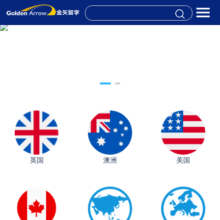
英国
澳洲
美国