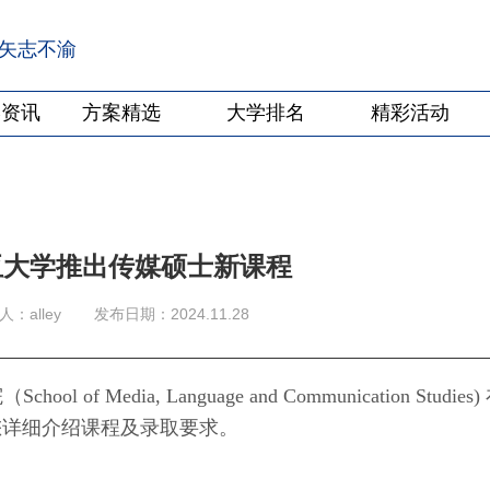
·矢志不渝
学资讯
方案精选
大学排名
精彩活动
利亚大学推出传媒硕士新课程
：alley
发布日期：2024.11.28
edia, Language and Communication Studies)
您详细介绍课程及录取要求。