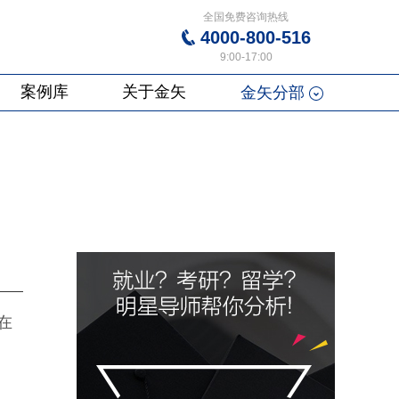
全国免费咨询热线
4000-800-516
9:00-17:00
案例库
关于金矢
金矢分部
 在