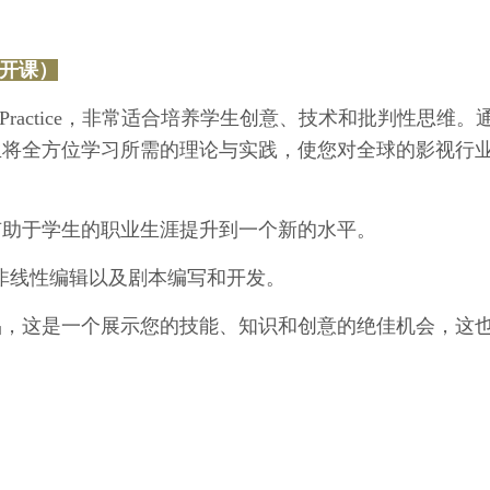
年9月开课）
reative Practice，非常适合培养学生创意、技术和批判性思维。
生将全方位学习所需的理论与实践，使您对全球的影视行
有助于学生的职业生涯提升到一个新的水平。
D非线性编辑以及剧本编写和开发。
品，这是一个展示您的技能、知识和创意的绝佳机会，这