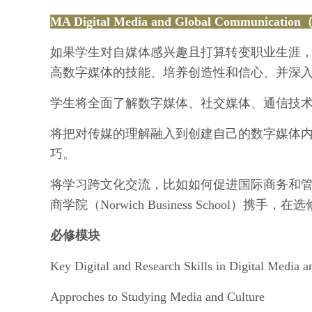
MA Digital Media and Global Communicat
如果学生对自媒体感兴趣且打算转变职业生涯
高数字媒体的技能、培养创造性和信心、并深
学生将全面了解数字媒体、社交媒体、通信技
将把对传媒的理解融入到创建自己的数字媒体
巧。
将学习跨文化交流，比如如何促进国际商务和
商学院（Norwich Business Schoo
必修模块
Key Digital and Research Skills in Digital Media
Approches to Studying Media and Culture