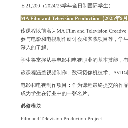
￡21,200（2024/25学年全日制国际学生）
MA Film and Television Production（2025
该课程以前名为MA Film and Television C
参与电影和电视制作研讨会和实践项目等，学
深入的了解。
学生将掌握从事电影和电视职业的基本技能，
该课程涵盖视频制作、数码摄像机技术、AVI
电影和电视制作项目：作为课程最终提交的作
成为学生在行业中的一张名片。
必修模块
Film and Television Production Project