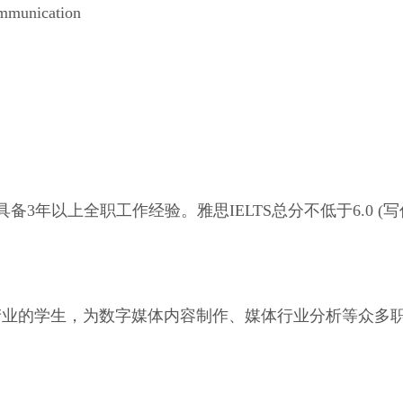
ommunication
备3年以上全职工作经验。雅思IELTS总分不低于6.0 (写
产业的学生，为数字媒体内容制作、媒体行业分析等众多