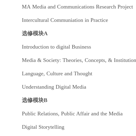
MA Media and Communications Research Project
Intercultural Communiation in Practice
选修模块A
Introduction to digital Business
Media & Society: Theories, Concepts, & Institutio
Language, Culture and Thought
Understanding Digital Media
选修模块B
Public Relations, Public Affair and the Media
Digital Storytelling