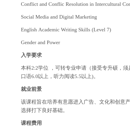
Conflict and Conflic Resolution in Intercultural C
Social Media and Digital Marketing
English Academic Writing Skills (Level 7)
Gender and Power
入学要求
本科2:2学位 ，可转专业申请（接受专升硕，须具
口语6.0以上，听力阅读5.5以上)。
就业前景
该课程旨在培养有意愿进入广告、文化和创意
选择打下良好基础。
课程费用