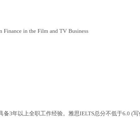
n Finance in the Film and TV Business
备3年以上全职工作经验。雅思IELTS总分不低于6.0 (写