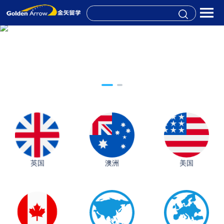
英国
澳洲
美国