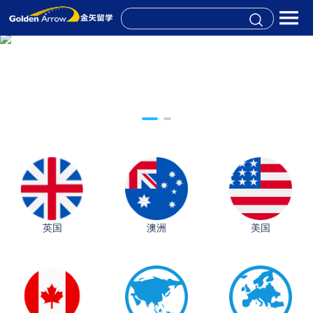
英国
澳洲
美国