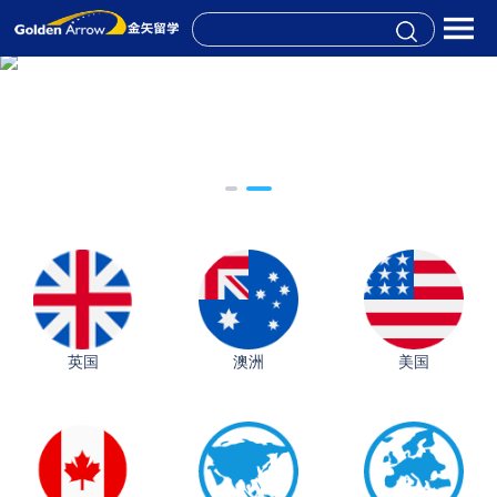
英国
澳洲
美国