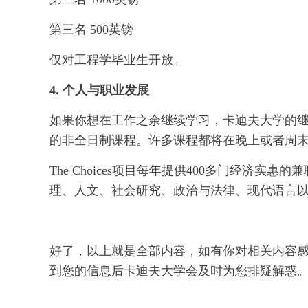
第三名 500英镑
仅对工程学毕业生开放。
4. 个人与职业发展
如果你想在工作之余继续学习，卡迪夫大学的
的非全日制课程。许多课程都将在晚上或者周
The Choices项目每年提供400多门经济
理、人文、社会研究、政治与法律、现代语言
好了，以上就是全部内容，如有你对相关内容
到您的信息后卡迪夫大学会及时为您排疑解惑