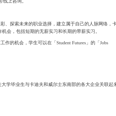
/线上咨询。
添彩、探索未来的职业选择，建立属于自己的人脉网络，
广泛的工作机会，包括短期的无薪实习和长期的带薪实习。
，学生可以在「Student Futures」的「Jobs
夫大学毕业生与卡迪夫和威尔士东南部的各大企业关联起