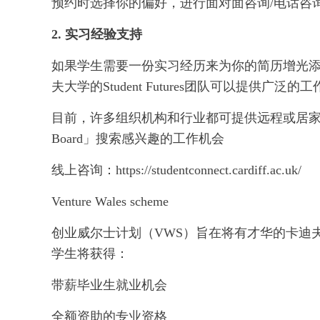
预约时选择你的偏好，进行面对面咨询/电话咨询
2. 实习经验支持
如果学生需要一份实习经历来为你的简历增光
夫大学的Student Futures团队可以提供
目前，许多组织机构和行业都可提供远程或居家工作的机会
Board」搜索感兴趣的工作机会
线上咨询：https://studentconnect.cardiff.ac.uk/
Venture Wales scheme
创业威尔士计划（VWS）旨在将有才华的卡迪
学生将获得：
带薪毕业生就业机会
全额资助的专业资格