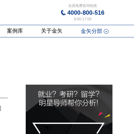
全国免费咨询热线
4000-800-516
9:00-17:00
案例库
关于金矢
金矢分部
利