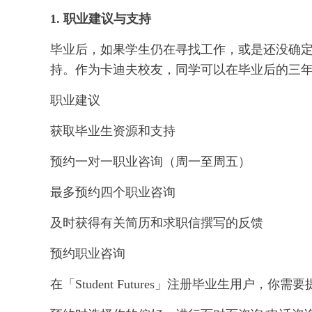
1. 职业建议与支持
毕业后，如果学生仍在寻找工作，或是还没确
持。作为卡迪夫校友，同学可以在毕业后的三年内继续
职业建议
获取毕业生资源和支持
预约一对一职业咨询（周一至周五）
最多预约四个职业咨询
及时获得有关简历和求职信撰写的反馈
预约职业咨询
在「Student Futures」注册毕业生用户，