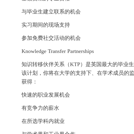
与毕业生建立联系的机会
实习期间的现场支持
参加免费社交活动的机会
Knowledge Transfer Partnerships
知识转移伙伴关系（KTP）是英国最大的毕业生
该计划，你将在大学的支持下、在学术成员的监督
获得：
快速的职业发展机会
有竞争力的薪水
在所选学科内就业