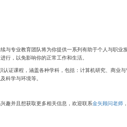
继续与专业教育团队将为你提供一系列有助于个人与职业
末进行，以免影响你的正常工作和生活。
实惠的兼职认证课程，涵盖各种学科，包括：计算机研究、商业与
以及科学与环境等。
感兴趣并且想获取更多相关信息，欢迎
联系
金矢顾问老师
。