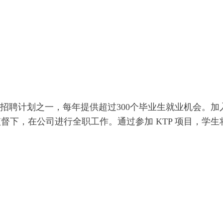
招聘计划之一，每年提供超过300个毕业生就业机会。加
下，在公司进行全职工作。通过参加 KTP 项目，学生