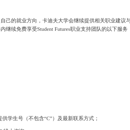
定自己的就业方向，卡迪夫大学会继续提供相关职业建议
免费享受Student Futures职业支持团队的以下服务
你需要提供学生号（不包含“C”）及最新联系方式；