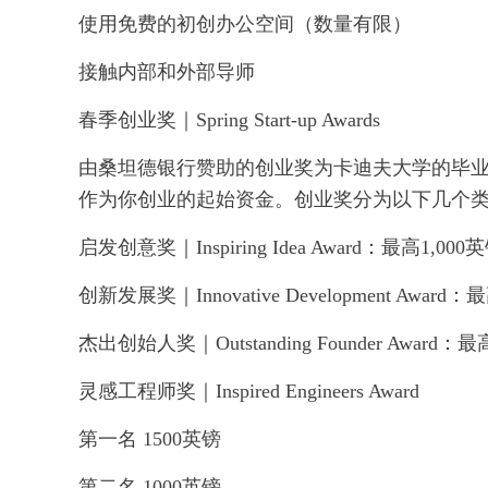
使用免费的初创办公空间（数量有限）
接触内部和外部导师
春季创业奖｜Spring Start-up Awards
由桑坦德银行赞助的创业奖为卡迪夫大学的毕
作为你创业的起始资金。创业奖分为以下几个
启发创意奖｜Inspiring Idea Award：最高1,000
创新发展奖｜Innovative Development Award：
杰出创始人奖｜Outstanding Founder Award：最
灵感工程师奖｜Inspired Engineers Award
第一名 1500英镑
第二名 1000英镑