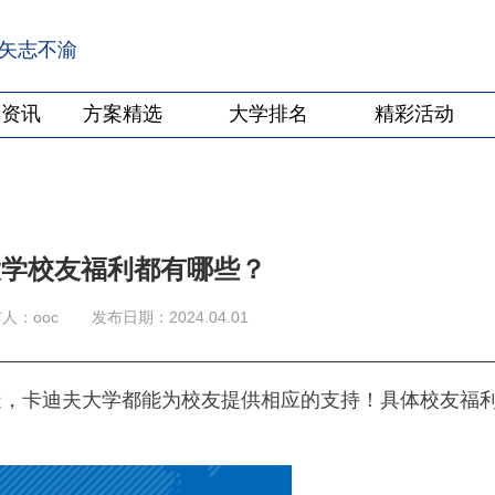
·矢志不渝
学资讯
方案精选
大学排名
精彩活动
大学校友福利都有哪些？
人：ooc
发布日期：2024.04.01
造，卡迪夫大学都能为校友提供相应的支持！具体校友福