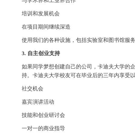
与学术界和工业界合作
培训和发展机会
在项目期间继续深造
使用我们的各种设施，包括实验室和图书馆服
3. 自主创业支持
如果同学梦想创建自己的公司，卡迪夫大学的
持。卡迪夫大学校友可在毕业后的三年内享受
社交机会
嘉宾演讲活动
技能和创业研讨会
一对一的商业指导