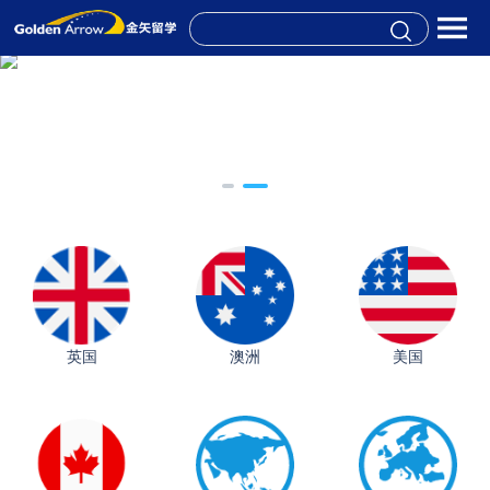
英国
澳洲
美国