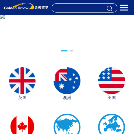
英国
澳洲
美国