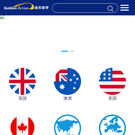
英国
澳洲
美国