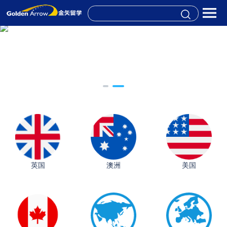
英国
澳洲
美国