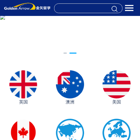
英国
澳洲
美国